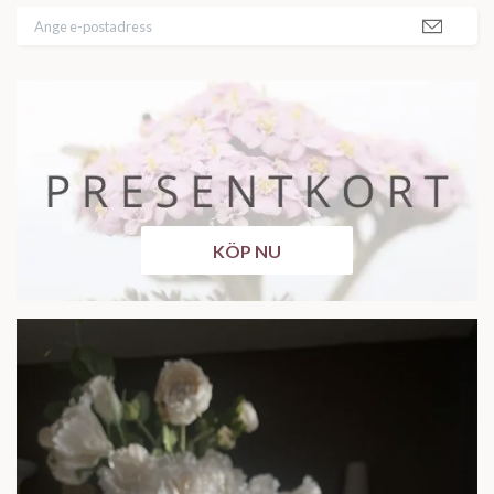
KÖP NU