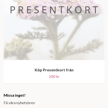
Köp Presentkort från
100 kr
Missa inget!
Få våra nyhetsbrev