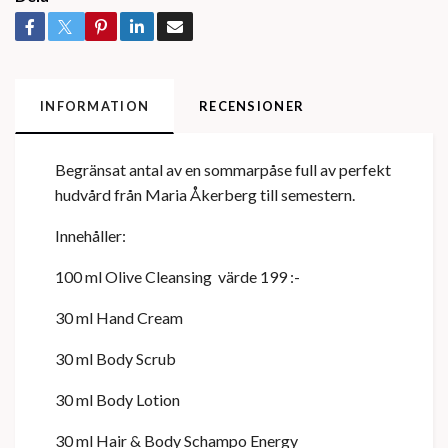
INFORMATION
RECENSIONER
Begränsat antal av en sommarpåse full av perfekt
hudvård från Maria Åkerberg till semestern.
Innehåller:
100 ml Olive Cleansing värde 199 :-
30 ml Hand Cream
30 ml Body Scrub
30 ml Body Lotion
30 ml Hair & Body Schampo Energy