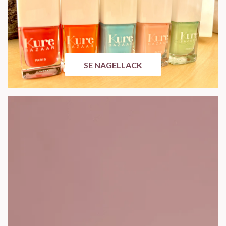
SE NAGELLACK