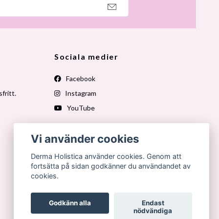
Sociala medier
Facebook
fritt.
Instagram
YouTube
Vi använder cookies
Derma Holistica använder cookies. Genom att
fortsätta på sidan godkänner du användandet av
cookies.
Godkänn alla
Endast
nödvändiga