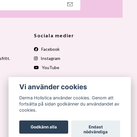
Sociala medier
Facebook
fritt.
Instagram
YouTube
Vi använder cookies
Derma Holistica använder cookies. Genom att
fortsätta på sidan godkänner du användandet av
cookies.
Godkänn alla
Endast
nödvändiga