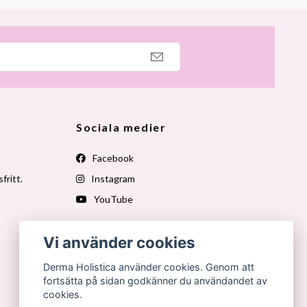
Sociala medier
Facebook
fritt.
Instagram
YouTube
Vi använder cookies
Derma Holistica använder cookies. Genom att
fortsätta på sidan godkänner du användandet av
cookies.