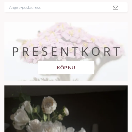
KÖP NU