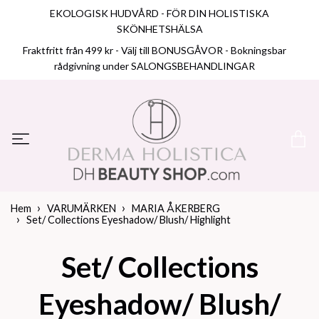
EKOLOGISK HUDVÅRD - FÖR DIN HOLISTISKA
SKÖNHETSHÄLSA
Fraktfritt från 499 kr - Välj till BONUSGÅVOR - Bokningsbar
rådgivning under SALONGSBEHANDLINGAR
Hem
VARUMÄRKEN
MARIA ÅKERBERG
Set/ Collections Eyeshadow/ Blush/ Highlight
Set/ Collections
Eyeshadow/ Blush/