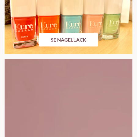
SE NAGELLACK