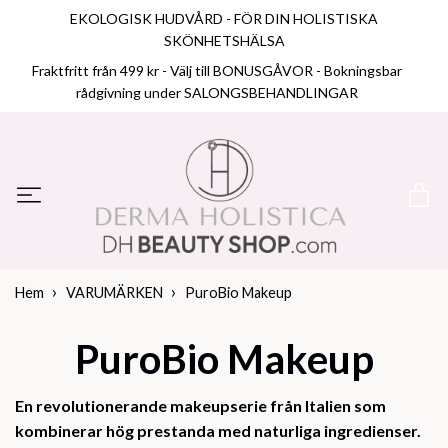
EKOLOGISK HUDVÅRD - FÖR DIN HOLISTISKA
SKÖNHETSHÄLSA
Fraktfritt från 499 kr - Välj till BONUSGÅVOR - Bokningsbar
rådgivning under SALONGSBEHANDLINGAR
Hem
VARUMÄRKEN
PuroBio Makeup
PuroBio Makeup
En revolutionerande makeupserie från Italien som
kombinerar hög prestanda med naturliga ingredienser.