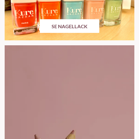
SE NAGELLACK