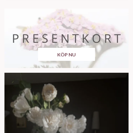
KÖP NU