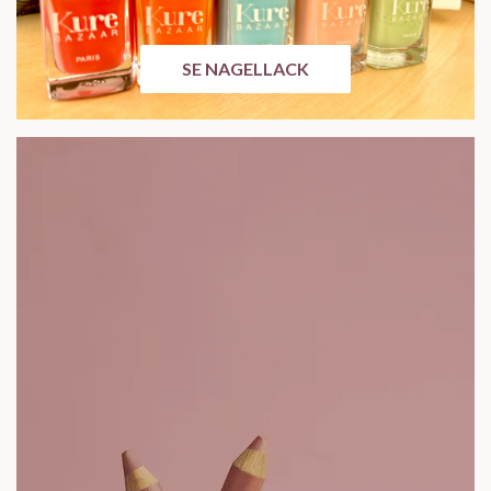
SE NAGELLACK