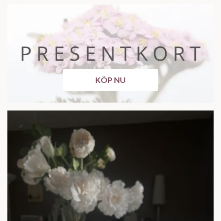
KÖP NU