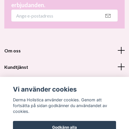
erbjudanden.
Om oss
Kundtjänst
Fotmeny
Vi använder cookies
Sociala medier
Derma Holistica använder cookies. Genom att
fortsätta på sidan godkänner du användandet av
cookies.
Godkänn alla