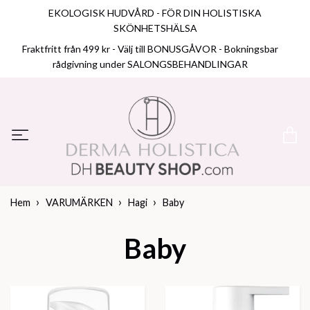
EKOLOGISK HUDVÅRD - FÖR DIN HOLISTISKA
SKÖNHETSHÄLSA
Fraktfritt från 499 kr - Välj till BONUSGÅVOR - Bokningsbar
rådgivning under SALONGSBEHANDLINGAR
Hem
VARUMÄRKEN
Hagi
Baby
Baby