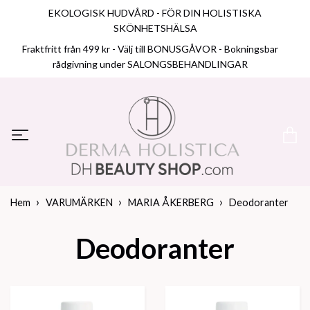
EKOLOGISK HUDVÅRD - FÖR DIN HOLISTISKA
SKÖNHETSHÄLSA
Fraktfritt från 499 kr - Välj till BONUSGÅVOR - Bokningsbar
rådgivning under SALONGSBEHANDLINGAR
Hem
VARUMÄRKEN
MARIA ÅKERBERG
Deodoranter
Deodoranter