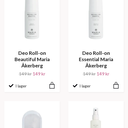
Deo Roll-on
Deo Roll-on
Beautiful Maria
Essential Maria
Åkerberg
Åkerberg
149 kr
149 kr
149 kr
149 kr
I lager
I lager