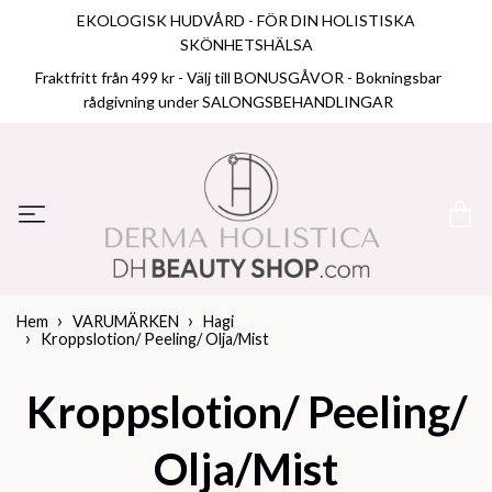
EKOLOGISK HUDVÅRD - FÖR DIN HOLISTISKA
SKÖNHETSHÄLSA
Fraktfritt från 499 kr - Välj till BONUSGÅVOR - Bokningsbar
rådgivning under SALONGSBEHANDLINGAR
Hem
VARUMÄRKEN
Hagi
Kroppslotion/ Peeling/ Olja/Mist
Kroppslotion/ Peeling/
Olja/Mist