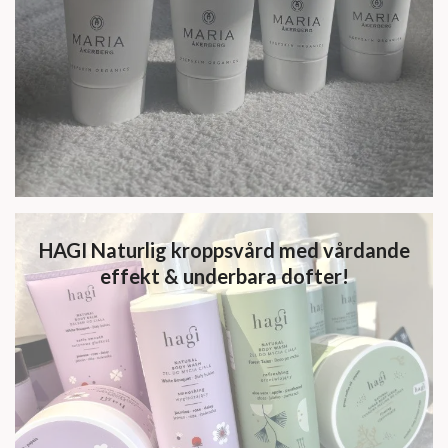
HAGI Naturlig kroppsvård med vårdande
effekt & underbara dofter!