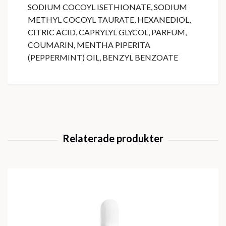
SODIUM COCOYL ISETHIONATE, SODIUM
METHYL COCOYL TAURATE, HEXANEDIOL,
CITRIC ACID, CAPRYLYL GLYCOL, PARFUM,
COUMARIN, MENTHA PIPERITA
(PEPPERMINT) OIL, BENZYL BENZOATE