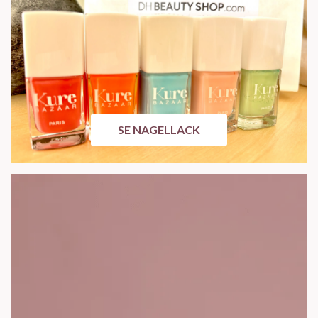
SE NAGELLACK