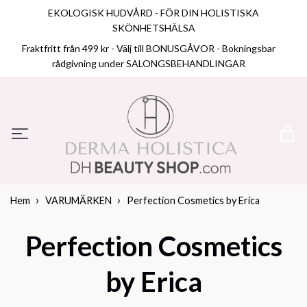
EKOLOGISK HUDVÅRD - FÖR DIN HOLISTISKA
SKÖNHETSHÄLSA
Fraktfritt från 499 kr - Välj till BONUSGÅVOR - Bokningsbar
rådgivning under SALONGSBEHANDLINGAR
Hem
VARUMÄRKEN
Perfection Cosmetics by Erica
Perfection Cosmetics
by Erica