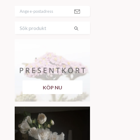
KÖP NU