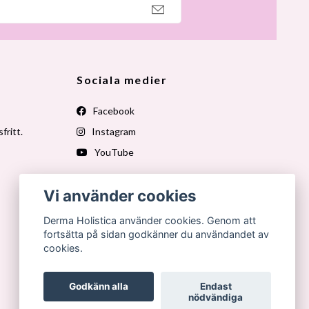
Sociala medier
Facebook
fritt.
Instagram
YouTube
Vi använder cookies
Derma Holistica använder cookies. Genom att
fortsätta på sidan godkänner du användandet av
cookies.
Godkänn alla
Endast
nödvändiga