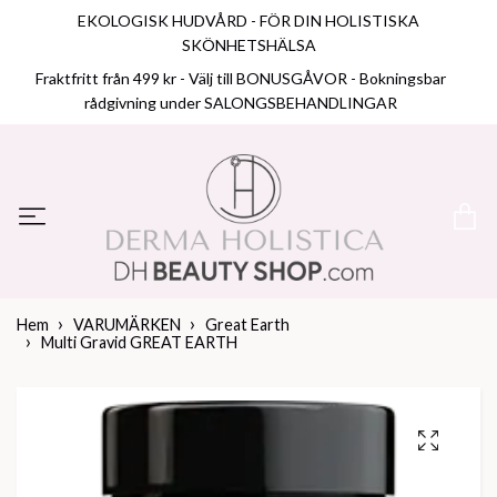
EKOLOGISK HUDVÅRD - FÖR DIN HOLISTISKA
SKÖNHETSHÄLSA
Fraktfritt från 499 kr - Välj till BONUSGÅVOR - Bokningsbar
rådgivning under SALONGSBEHANDLINGAR
Hem
VARUMÄRKEN
Great Earth
Multi Gravid GREAT EARTH