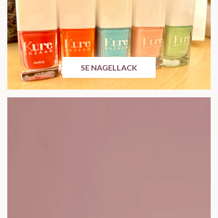
SE NAGELLACK