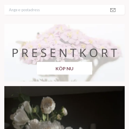
KÖP NU