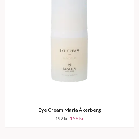
Eye Cream Maria Åkerberg
199 kr
199 kr