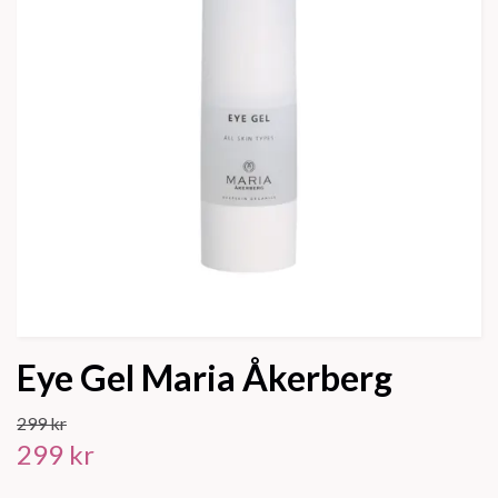
Eye Gel Maria Åkerberg
299 kr
299 kr