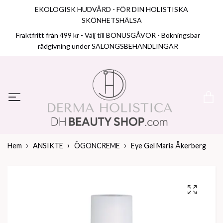
EKOLOGISK HUDVÅRD - FÖR DIN HOLISTISKA
SKÖNHETSHÄLSA
Fraktfritt från 499 kr - Välj till BONUSGÅVOR - Bokningsbar
rådgivning under SALONGSBEHANDLINGAR
Hem
ANSIKTE
ÖGONCREME
Eye Gel Maria Åkerberg