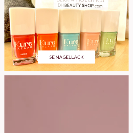
SE NAGELLACK