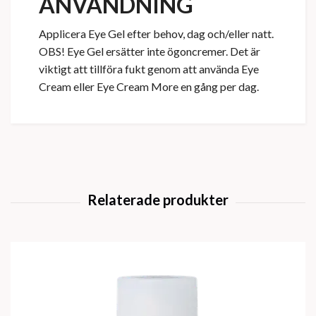
ANVÄNDNING
Applicera Eye Gel efter behov, dag och/eller natt.
OBS! Eye Gel ersätter inte ögoncremer. Det är
viktigt att tillföra fukt genom att använda Eye
Cream eller Eye Cream More en gång per dag.