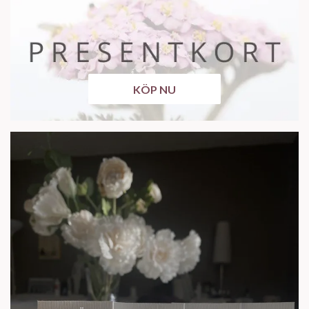
KÖP NU