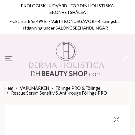
EKOLOGISK HUDVÅRD - FÖR DIN HOLISTISKA
SKÖNHETSHÄLSA
Fraktfritt från 499 kr - Välj till BONUSGÅVOR - Bokningsbar
rådgivning under SALONGSBEHANDLINGAR
Hem
VARUMÄRKEN
Föllinge PRO & Föllinge
Rescue Serum Sensitiv & Anti-rouge Föllinge PRO