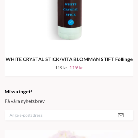
WHITE CRYSTAL STICK/VITA BLOMMAN STIFT Föllinge
119 kr
119 kr
Missa inget!
Få våra nyhetsbrev