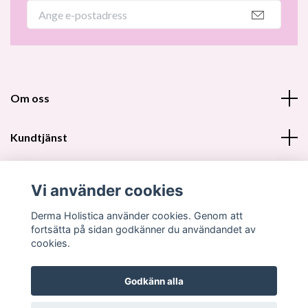
Om oss
Kundtjänst
Fotmeny
Vi använder cookies
Sociala medier
Derma Holistica använder cookies. Genom att
fortsätta på sidan godkänner du användandet av
cookies.
Godkänn alla