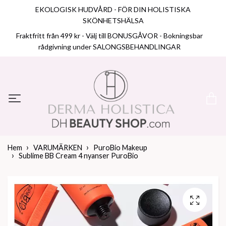
EKOLOGISK HUDVÅRD - FÖR DIN HOLISTISKA
SKÖNHETSHÄLSA
Fraktfritt från 499 kr - Välj till BONUSGÅVOR - Bokningsbar
rådgivning under SALONGSBEHANDLINGAR
Hem
VARUMÄRKEN
PuroBio Makeup
Sublime BB Cream 4 nyanser PuroBio