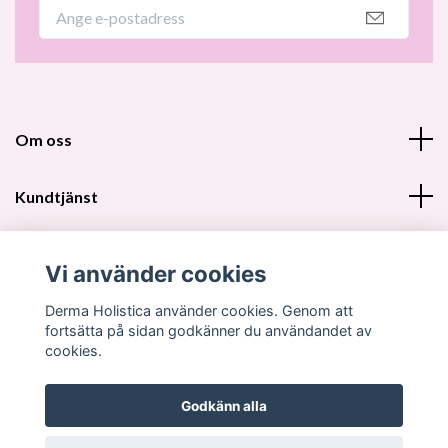
Om oss
Kundtjänst
Fotmeny
Vi använder cookies
Sociala medier
Derma Holistica använder cookies. Genom att
fortsätta på sidan godkänner du användandet av
cookies.
Godkänn alla