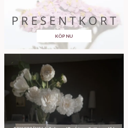
KÖP NU