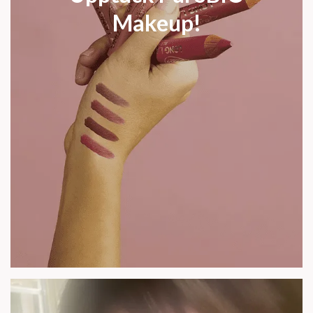
Makeup!