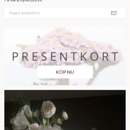
KÖP NU