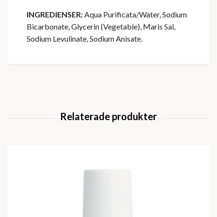
INGREDIENSER:
Aqua Purificata/Water, Sodium
Bicarbonate, Glycerin (Vegetable), Maris Sal,
Sodium Levulinate, Sodium Anisate.