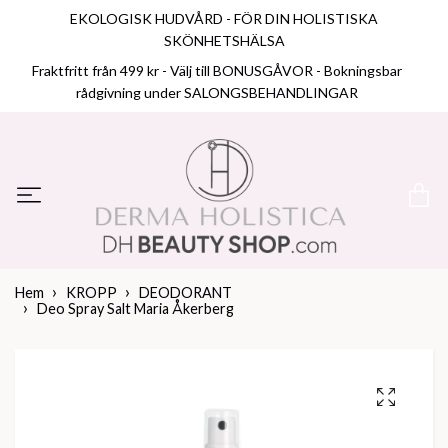
EKOLOGISK HUDVÅRD - FÖR DIN HOLISTISKA
SKÖNHETSHÄLSA
Fraktfritt från 499 kr - Välj till BONUSGÅVOR - Bokningsbar
rådgivning under SALONGSBEHANDLINGAR
Hem
KROPP
DEODORANT
Deo Spray Salt Maria Åkerberg