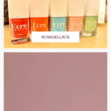
SE NAGELLACK