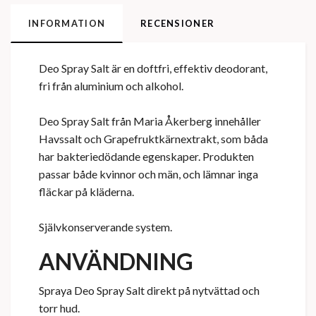
INFORMATION
RECENSIONER
Deo Spray Salt är en doftfri, effektiv deodorant,
fri från aluminium och alkohol.
Deo Spray Salt från Maria Åkerberg innehåller
Havssalt och Grapefruktkärnextrakt, som båda
har bakteriedödande egenskaper. Produkten
passar både kvinnor och män, och lämnar inga
fläckar på kläderna.
Självkonserverande system.
ANVÄNDNING
Spraya Deo Spray Salt direkt på nytvättad och
torr hud.