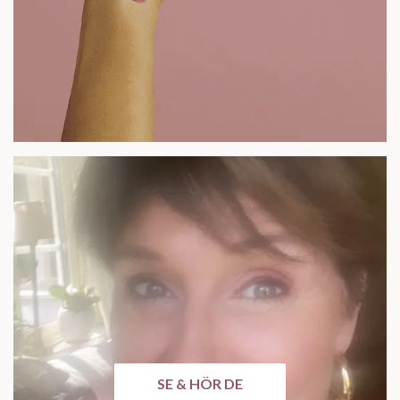
SE & HÖR DE