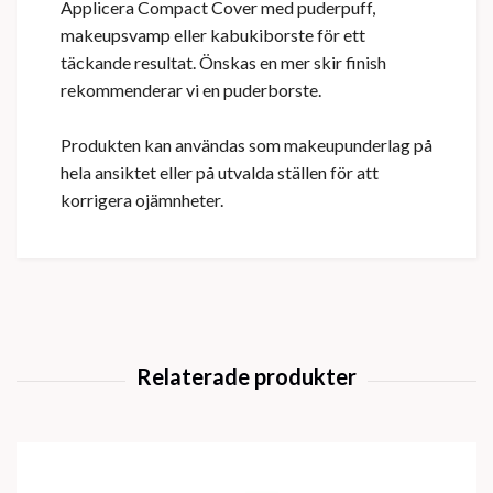
Applicera Compact Cover med puderpuff,
makeupsvamp eller kabukiborste för ett
täckande resultat. Önskas en mer skir finish
rekommenderar vi en puderborste.
Produkten kan användas som makeupunderlag på
hela ansiktet eller på utvalda ställen för att
korrigera ojämnheter.