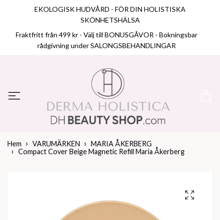
EKOLOGISK HUDVÅRD - FÖR DIN HOLISTISKA
SKÖNHETSHÄLSA
Fraktfritt från 499 kr - Välj till BONUSGÅVOR - Bokningsbar
rådgivning under SALONGSBEHANDLINGAR
Hem
VARUMÄRKEN
MARIA ÅKERBERG
Compact Cover Beige Magnetic Refill Maria Åkerberg