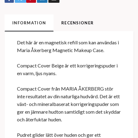
INFORMATION
RECENSIONER
Det här är en magnetisk refill som kan användas i
Maria Åkerberg Magnetic Makeup Case.
Compact Cover Beige är ett korrigeringspuder i
en varm, ljus nyans.
Compact Cover från MARIA ÅKERBERG stör
inte resultatet av din naturliga hudvård. Det är ett
växt- och mineralbaserat korrigeringspuder som
ger en jämnare hudton samtidigt som det skyddar
och återfuktar huden.
Pudret glider lätt över huden och ger ett