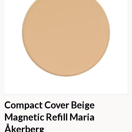
Compact Cover Beige
Magnetic Refill Maria
Åkerberg