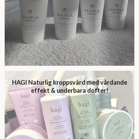
HAGI Naturlig kroppsvård med vårdande
effekt & underbara dofter!