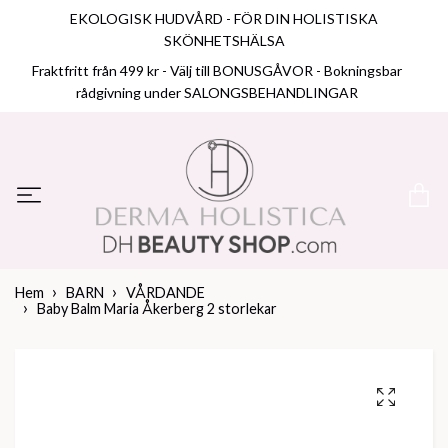
EKOLOGISK HUDVÅRD - FÖR DIN HOLISTISKA
SKÖNHETSHÄLSA
Fraktfritt från 499 kr - Välj till BONUSGÅVOR - Bokningsbar
rådgivning under SALONGSBEHANDLINGAR
Hem
BARN
VÅRDANDE
Baby Balm Maria Åkerberg 2 storlekar