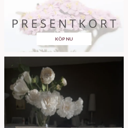
KÖP NU