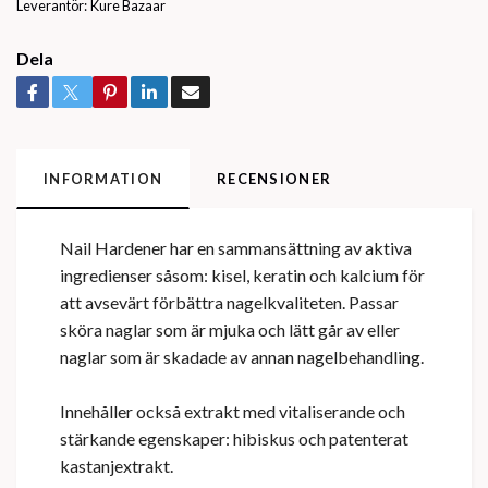
Leverantör:
Kure Bazaar
Dela
INFORMATION
RECENSIONER
Nail Hardener har en sammansättning av aktiva
ingredienser såsom: kisel, keratin och kalcium för
att avsevärt förbättra nagelkvaliteten. Passar
sköra naglar som är mjuka och lätt går av eller
naglar som är skadade av annan nagelbehandling.
Innehåller också extrakt med vitaliserande och
stärkande egenskaper: hibiskus och patenterat
kastanjextrakt.