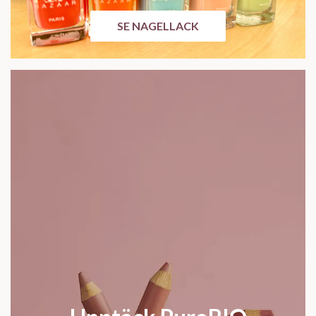
SE NAGELLACK