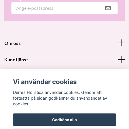
Om oss
Kundtjänst
Fotmeny
Vi använder cookies
Sociala medier
Derma Holistica använder cookies. Genom att
fortsätta på sidan godkänner du användandet av
cookies.
Godkänn alla