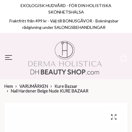
EKOLOGISK HUDVÅRD - FÖR DIN HOLISTISKA
SKÖNHETSHÄLSA
Fraktfritt från 499 kr - Välj till BONUSGÅVOR - Bokningsbar
rådgivning under SALONGSBEHANDLINGAR
Hem
VARUMÄRKEN
Kure Bazaar
Nail Hardener Beige Nude KURE BAZAAR