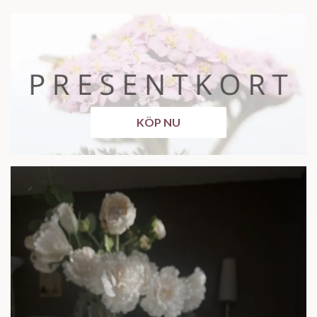
KÖP NU