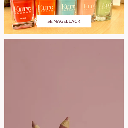
SE NAGELLACK