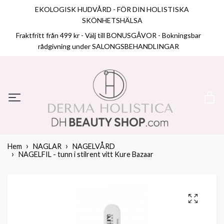
EKOLOGISK HUDVÅRD - FÖR DIN HOLISTISKA
SKÖNHETSHÄLSA
Fraktfritt från 499 kr - Välj till BONUSGÅVOR - Bokningsbar
rådgivning under SALONGSBEHANDLINGAR
Hem
NAGLAR
NAGELVÅRD
NAGELFIL - tunn i stilrent vitt Kure Bazaar