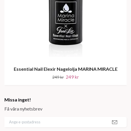
Essential Nail Elexir Nagelolja MARINA MIRACLE
249 kr
249 kr
Missa inget!
Få våra nyhetsbrev