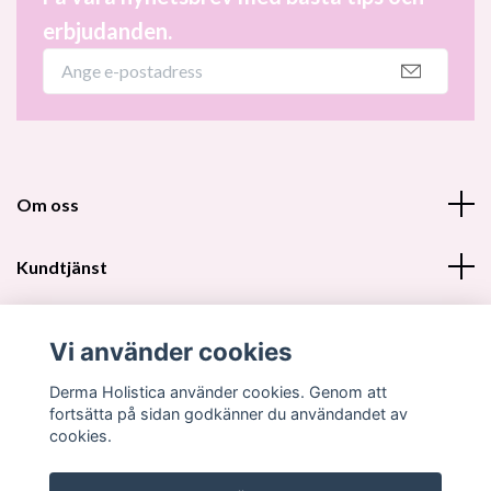
erbjudanden.
Om oss
Kundtjänst
Fotmeny
Vi använder cookies
Sociala medier
Derma Holistica använder cookies. Genom att
fortsätta på sidan godkänner du användandet av
cookies.