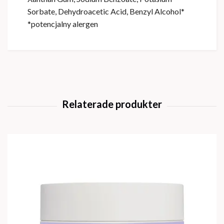
Sorbate, Dehydroacetic Acid, Benzyl Alcohol*
*potencjalny alergen