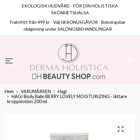
EKOLOGISK HUDVÅRD - FÖR DIN HOLISTISKA
SKÖNHETSHÄLSA
Fraktfritt från 499 kr - Välj till BONUSGÅVOR - Bokningsbar
rådgivning under SALONGSBEHANDLINGAR
Hem
VARUMÄRKEN
Hagi
HAGI Body Balm BERRY LOVELY MOISTURIZING - lättare
kroppslotion 200 ml