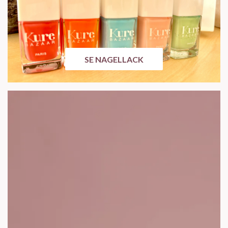
SE NAGELLACK