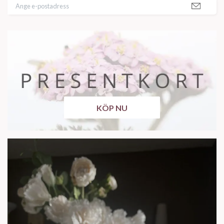
KÖP NU