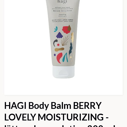
HAGI Body Balm BERRY
LOVELY MOISTURIZING -