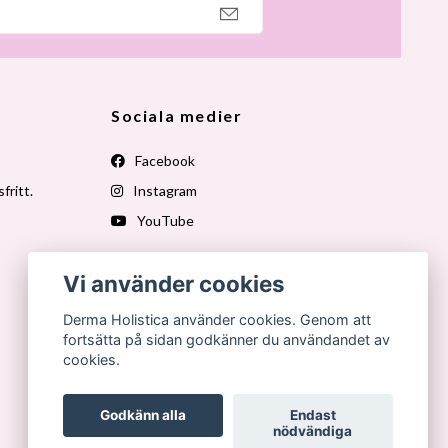
Sociala medier
Facebook
fritt.
Instagram
YouTube
Vi använder cookies
Derma Holistica använder cookies. Genom att
fortsätta på sidan godkänner du användandet av
cookies.
Godkänn alla
Endast
nödvändiga