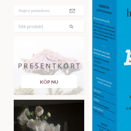
KÖP NU