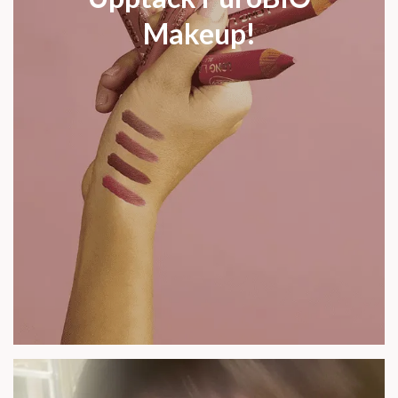
Makeup!