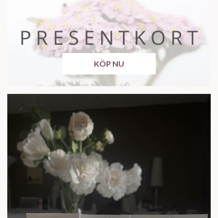
KÖP NU