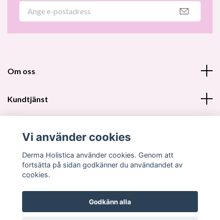
Om oss
Kundtjänst
Fotmeny
Vi använder cookies
Sociala medier
Derma Holistica använder cookies. Genom att
fortsätta på sidan godkänner du användandet av
cookies.
Godkänn alla