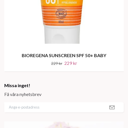
BIOREGENA SUNSCREEN SPF 50+ BABY
229 kr
229 kr
Missa inget!
Få våra nyhetsbrev