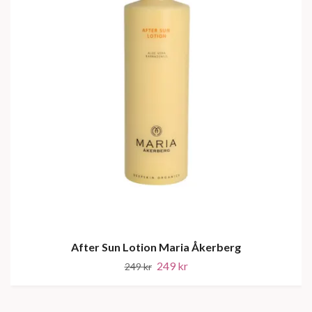
After Sun Lotion Maria Åkerberg
249 kr
249 kr