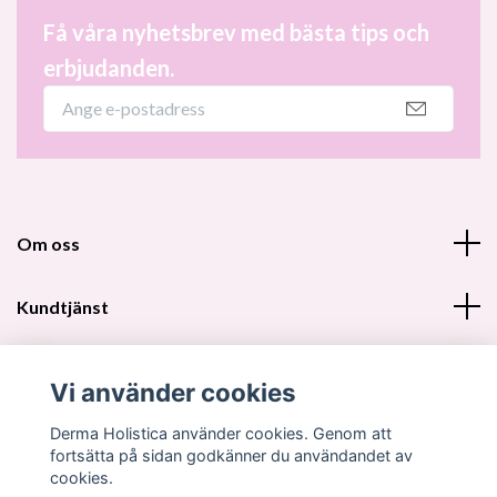
Få våra nyhetsbrev med bästa tips och
erbjudanden.
Om oss
Kundtjänst
Fotmeny
Vi använder cookies
Sociala medier
Derma Holistica använder cookies. Genom att
fortsätta på sidan godkänner du användandet av
cookies.