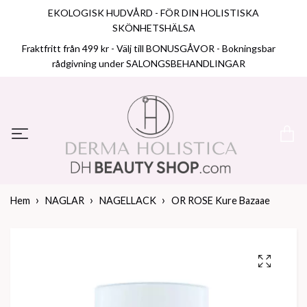
EKOLOGISK HUDVÅRD - FÖR DIN HOLISTISKA
SKÖNHETSHÄLSA
Fraktfritt från 499 kr - Välj till BONUSGÅVOR - Bokningsbar
rådgivning under SALONGSBEHANDLINGAR
Hem
NAGLAR
NAGELLACK
OR ROSE Kure Bazaae