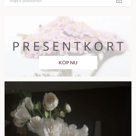
KÖP NU