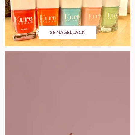
SE NAGELLACK