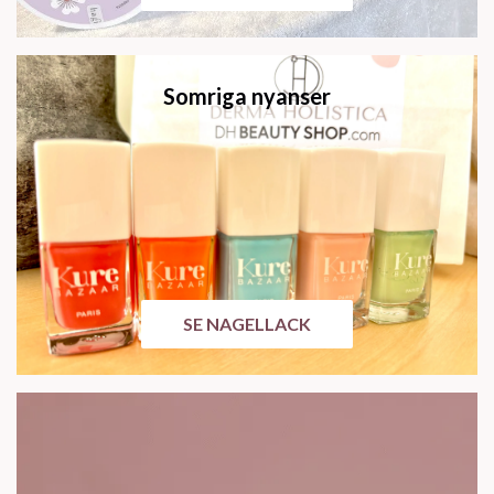
Somriga nyanser
SE NAGELLACK