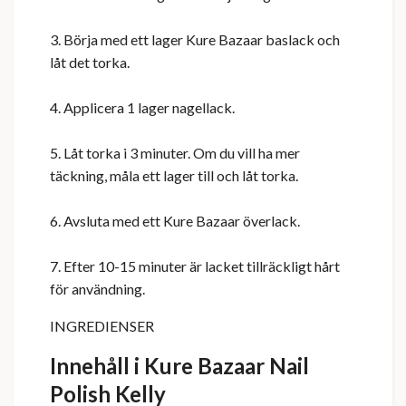
3. Börja med ett lager Kure Bazaar baslack och
låt det torka.
4. Applicera 1 lager nagellack.
5. Låt torka i 3 minuter. Om du vill ha mer
täckning, måla ett lager till och låt torka.
6. Avsluta med ett Kure Bazaar överlack.
7. Efter 10-15 minuter är lacket tillräckligt hårt
för användning.
INGREDIENSER
Innehåll i Kure Bazaar Nail
Polish Kelly