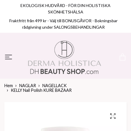
EKOLOGISK HUDVÅRD - FÖR DIN HOLISTISKA
SKÖNHETSHÄLSA
Fraktfritt från 499 kr - Välj till BONUSGÅVOR - Bokningsbar
rådgivning under SALONGSBEHANDLINGAR
Hem
NAGLAR
NAGELLACK
KELLY Nail Polish KURE BAZAAR