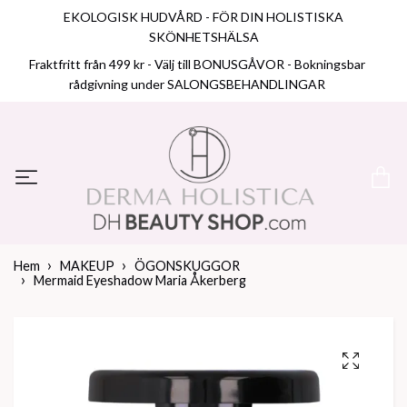
EKOLOGISK HUDVÅRD - FÖR DIN HOLISTISKA
SKÖNHETSHÄLSA
Fraktfritt från 499 kr - Välj till BONUSGÅVOR - Bokningsbar
rådgivning under SALONGSBEHANDLINGAR
Hem
MAKEUP
ÖGONSKUGGOR
Mermaid Eyeshadow Maria Åkerberg