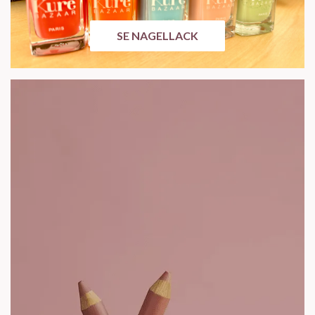
SE NAGELLACK