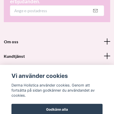
erbjudanden.
Om oss
Kundtjänst
Fotmeny
Vi använder cookies
Sociala medier
Derma Holistica använder cookies. Genom att
fortsätta på sidan godkänner du användandet av
cookies.
Godkänn alla