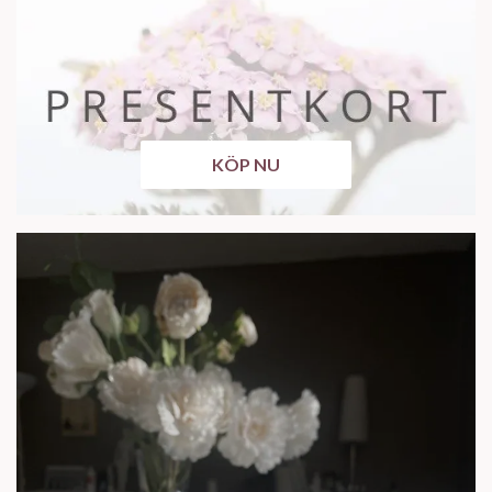
KÖP NU