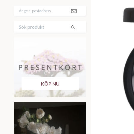
KÖP NU