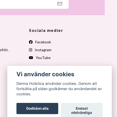
Sociala medier
Facebook
fritt.
Instagram
YouTube
Vi använder cookies
Derma Holistica använder cookies. Genom att
fortsätta på sidan godkänner du användandet av
cookies.
Godkänn alla
Endast
nödvändiga