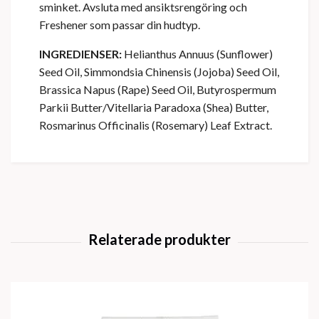
sminket. Avsluta med ansiktsrengöring och
Freshener som passar din hudtyp.
INGREDIENSER:
Helianthus Annuus (Sunflower)
Seed Oil, Simmondsia Chinensis (Jojoba) Seed Oil,
Brassica Napus (Rape) Seed Oil, Butyrospermum
Parkii Butter/Vitellaria Paradoxa (Shea) Butter,
Rosmarinus Officinalis (Rosemary) Leaf Extract.