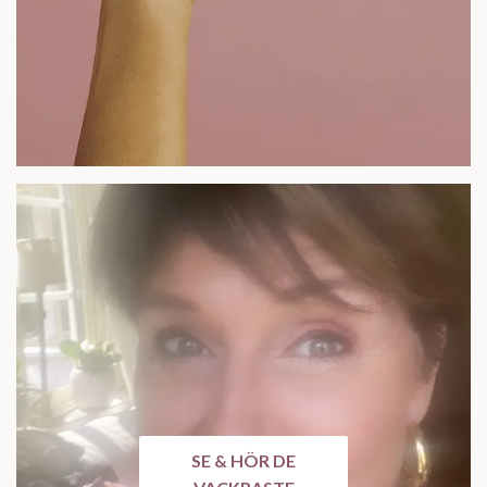
SE & HÖR DE