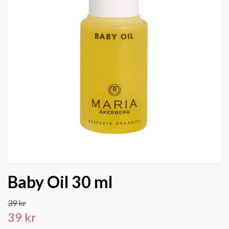
Baby Oil 30 ml
39 kr
39 kr