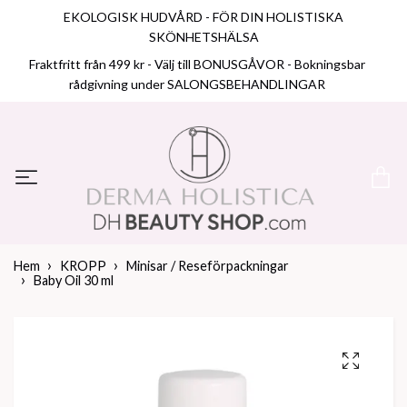
EKOLOGISK HUDVÅRD - FÖR DIN HOLISTISKA
SKÖNHETSHÄLSA
Fraktfritt från 499 kr - Välj till BONUSGÅVOR - Bokningsbar
rådgivning under SALONGSBEHANDLINGAR
Hem
KROPP
Minisar / Reseförpackningar
Baby Oil 30 ml