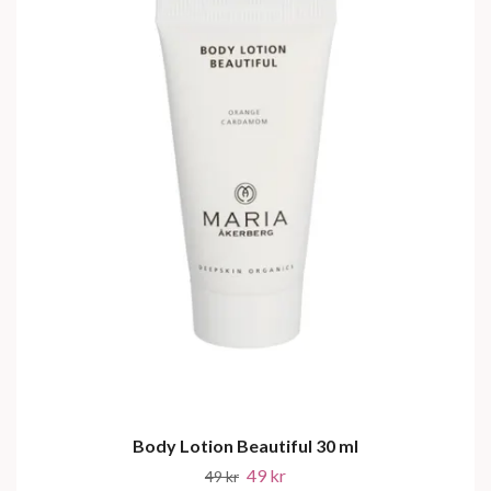
Body Lotion Beautiful 30 ml
49 kr
49 kr