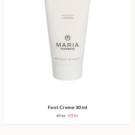
Foot Creme 30 ml
49 kr
49 kr