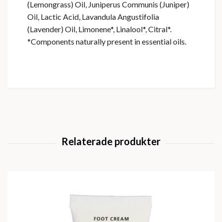
(Lemongrass) Oil, Juniperus Communis (Juniper)
Oil, Lactic Acid, Lavandula Angustifolia
(Lavender) Oil, Limonene*, Linalool*, Citral*.
*Components naturally present in essential oils.