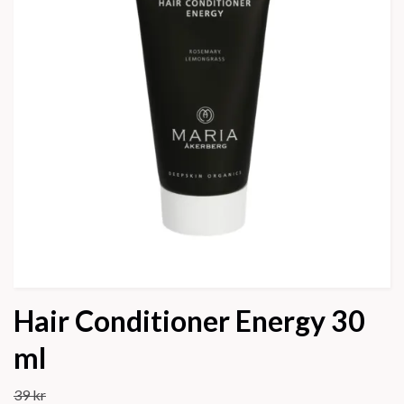
Hair Conditioner Energy 30
ml
39 kr