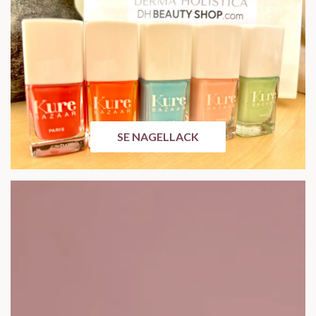
SE NAGELLACK