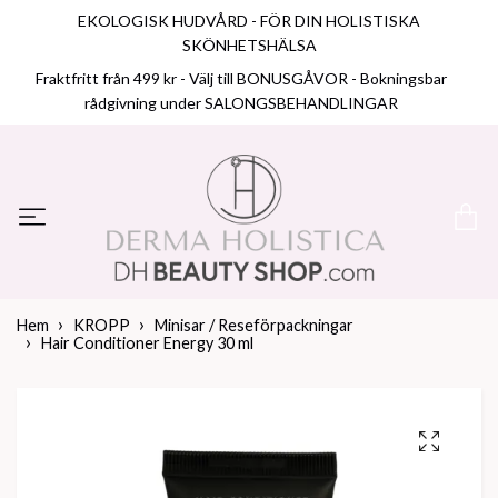
EKOLOGISK HUDVÅRD - FÖR DIN HOLISTISKA
SKÖNHETSHÄLSA
Fraktfritt från 499 kr - Välj till BONUSGÅVOR - Bokningsbar
rådgivning under SALONGSBEHANDLINGAR
Hem
KROPP
Minisar / Reseförpackningar
Hair Conditioner Energy 30 ml