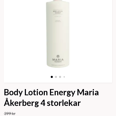
Body Lotion Energy Maria
Åkerberg 4 storlekar
399 kr