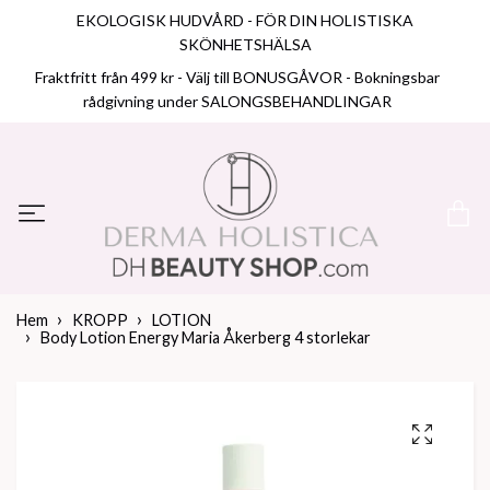
EKOLOGISK HUDVÅRD - FÖR DIN HOLISTISKA
SKÖNHETSHÄLSA
Fraktfritt från 499 kr - Välj till BONUSGÅVOR - Bokningsbar
rådgivning under SALONGSBEHANDLINGAR
Hem
KROPP
LOTION
Body Lotion Energy Maria Åkerberg 4 storlekar