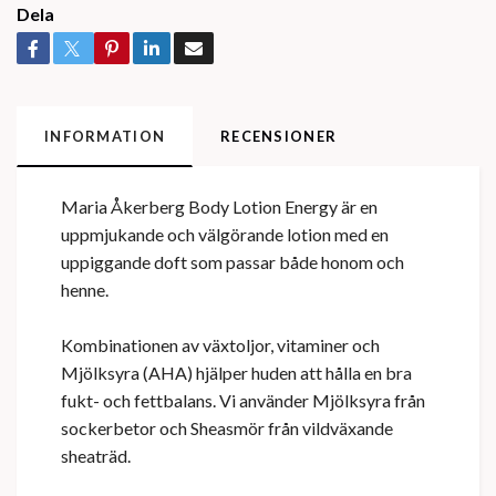
Dela
INFORMATION
RECENSIONER
Maria Åkerberg Body Lotion Energy är en
uppmjukande och välgörande lotion med en
uppiggande doft som passar både honom och
henne.
Kombinationen av växtoljor, vitaminer och
Mjölksyra (AHA) hjälper huden att hålla en bra
fukt- och fettbalans. Vi använder Mjölksyra från
sockerbetor och Sheasmör från vildväxande
sheaträd.