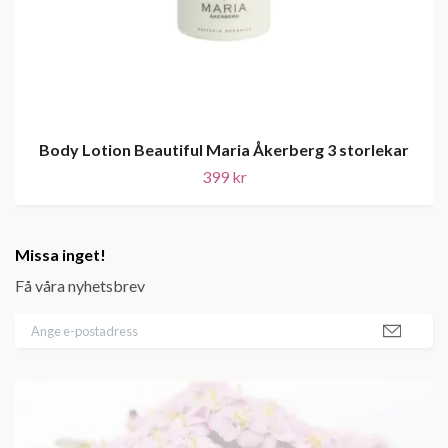
Body Lotion Beautiful Maria Åkerberg 3 storlekar
399 kr
Missa inget!
Få våra nyhetsbrev