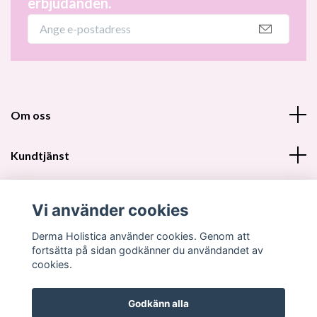
erbjudanden.
Om oss
Kundtjänst
Fotmeny
Vi använder cookies
Sociala medier
Derma Holistica använder cookies. Genom att
fortsätta på sidan godkänner du användandet av
cookies.
Godkänn alla