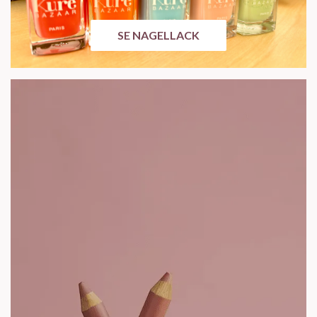
SE NAGELLACK