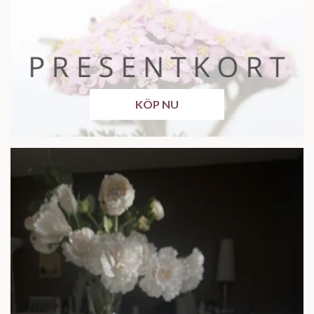
KÖP NU