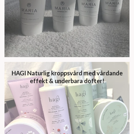
HAGI Naturlig kroppsvård med vårdande
effekt & underbara dofter!