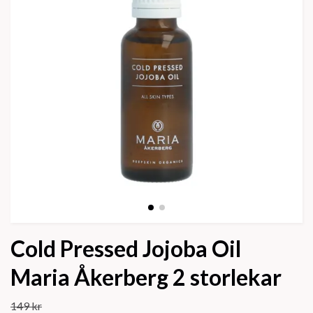
Cold Pressed Jojoba Oil
Maria Åkerberg 2 storlekar
149 kr