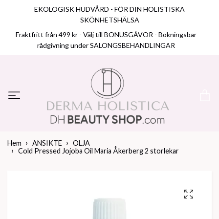
EKOLOGISK HUDVÅRD - FÖR DIN HOLISTISKA
SKÖNHETSHÄLSA
Fraktfritt från 499 kr - Välj till BONUSGÅVOR - Bokningsbar
rådgivning under SALONGSBEHANDLINGAR
Hem
ANSIKTE
OLJA
Cold Pressed Jojoba Oil Maria Åkerberg 2 storlekar