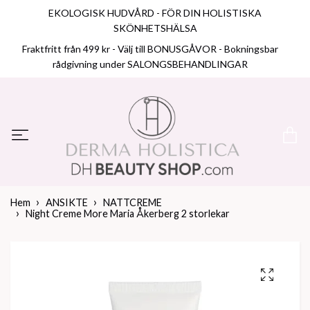
EKOLOGISK HUDVÅRD - FÖR DIN HOLISTISKA
SKÖNHETSHÄLSA
Fraktfritt från 499 kr - Välj till BONUSGÅVOR - Bokningsbar
rådgivning under SALONGSBEHANDLINGAR
Hem
ANSIKTE
NATTCREME
Night Creme More Maria Åkerberg 2 storlekar