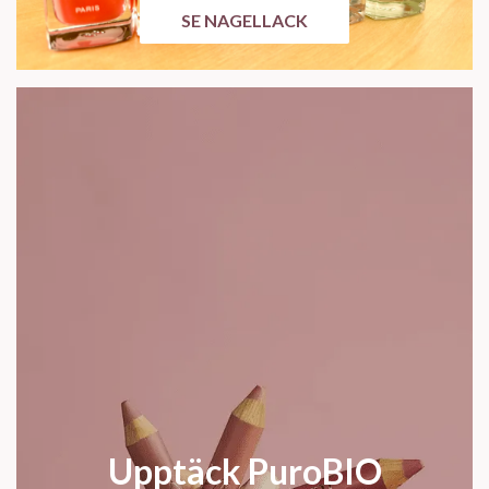
SE NAGELLACK
Upptäck PuroBIO