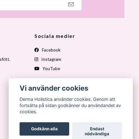
Sociala medier
Facebook
fritt.
Instagram
YouTube
Vi använder cookies
Derma Holistica använder cookies. Genom att
fortsätta på sidan godkänner du användandet av
cookies.
Godkänn alla
Endast
nödvändiga