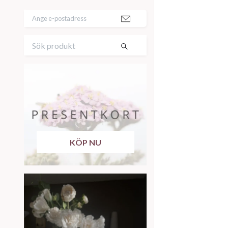
KÖP NU