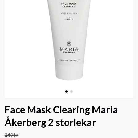
Face Mask Clearing Maria
Åkerberg 2 storlekar
249 kr