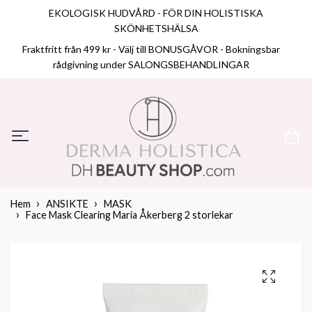
EKOLOGISK HUDVÅRD - FÖR DIN HOLISTISKA
SKÖNHETSHÄLSA
Fraktfritt från 499 kr - Välj till BONUSGÅVOR - Bokningsbar
rådgivning under SALONGSBEHANDLINGAR
Hem
ANSIKTE
MASK
Face Mask Clearing Maria Åkerberg 2 storlekar