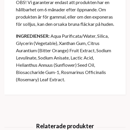
OBS! Vi garanterar endast att produkten har en
hållbarhet om 6 månader efter öppnande. Om
produkten är för gammal, eller om den exponeras
för solljus, kan den orsaka bruna fläckar på huden.
INGREDIENSER:
Aqua Purificata/Water, Silica,
Glycerin (Vegetable), Xanthan Gum, Citrus
Aurantium (Bitter Orange) Fruit Extract, Sodium
Levulinate, Sodium Anisate, Lactic Acid,
Helianthus Annuus (Sunflower) Seed Oil,
Biosaccharide Gum-1, Rosmarinus Officinalis
(Rosemary) Leaf Extract.