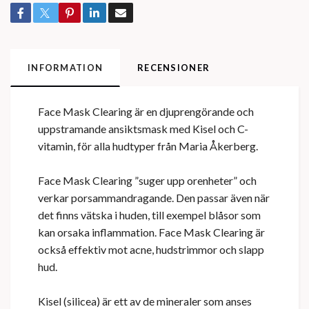
INFORMATION
RECENSIONER
Face Mask Clearing är en djuprengörande och
uppstramande ansiktsmask med Kisel och C-
vitamin, för alla hudtyper från Maria Åkerberg.
Face Mask Clearing ”suger upp orenheter” och
verkar porsammandragande. Den passar även när
det finns vätska i huden, till exempel blåsor som
kan orsaka inflammation. Face Mask Clearing är
också effektiv mot acne, hudstrimmor och slapp
hud.
Kisel (silicea) är ett av de mineraler som anses