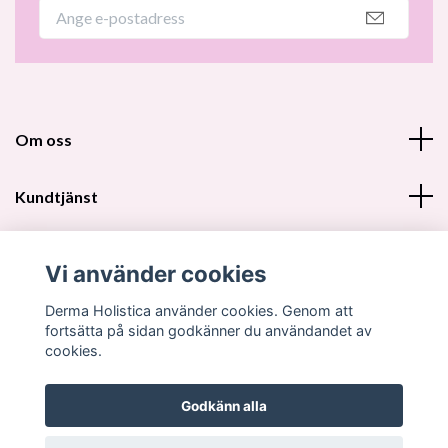
Om oss
Kundtjänst
Fotmeny
Vi använder cookies
Sociala medier
Derma Holistica använder cookies. Genom att
fortsätta på sidan godkänner du användandet av
cookies.
Godkänn alla