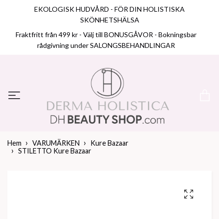
EKOLOGISK HUDVÅRD - FÖR DIN HOLISTISKA
SKÖNHETSHÄLSA
Fraktfritt från 499 kr - Välj till BONUSGÅVOR - Bokningsbar
rådgivning under SALONGSBEHANDLINGAR
Hem
VARUMÄRKEN
Kure Bazaar
STILETTO Kure Bazaar