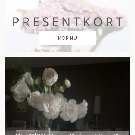
KÖP NU