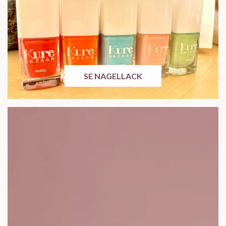
SE NAGELLACK