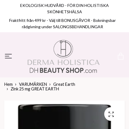
EKOLOGISK HUDVÅRD - FÖR DIN HOLISTISKA
SKÖNHETSHÄLSA
Fraktfritt från 499 kr - Välj till BONUSGÅVOR - Bokningsbar
rådgivning under SALONGSBEHANDLINGAR
Hem
VARUMÄRKEN
Great Earth
Zink 25 mg GREAT EARTH