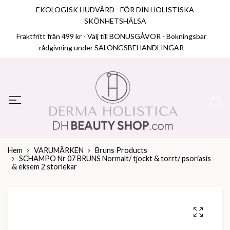
EKOLOGISK HUDVÅRD - FÖR DIN HOLISTISKA
SKÖNHETSHÄLSA
Fraktfritt från 499 kr - Välj till BONUSGÅVOR - Bokningsbar
rådgivning under SALONGSBEHANDLINGAR
Hem
VARUMÄRKEN
Bruns Products
SCHAMPO Nr 07 BRUNS Normalt/ tjockt & torrt/ psoriasis
& eksem 2 storlekar