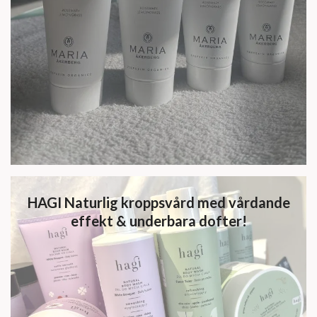
HAGI Naturlig kroppsvård med vårdande
effekt & underbara dofter!