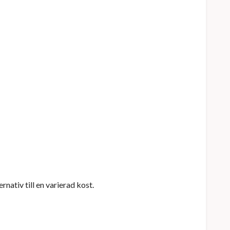
nativ till en varierad kost.