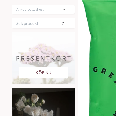
KÖP NU