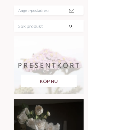
KÖP NU