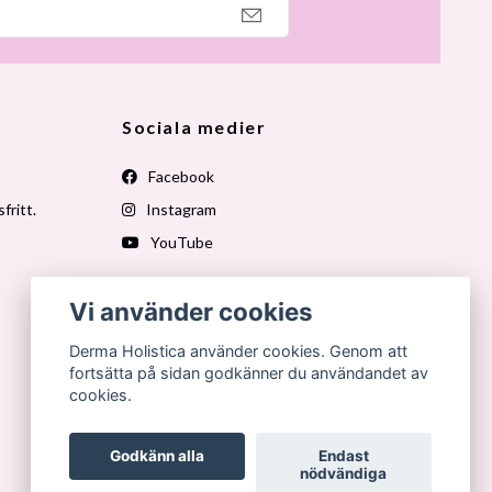
Sociala medier
Facebook
fritt.
Instagram
YouTube
Vi använder cookies
Derma Holistica använder cookies. Genom att
fortsätta på sidan godkänner du användandet av
cookies.
Godkänn alla
Endast
nödvändiga