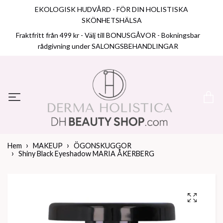
EKOLOGISK HUDVÅRD - FÖR DIN HOLISTISKA
SKÖNHETSHÄLSA
Fraktfritt från 499 kr - Välj till BONUSGÅVOR - Bokningsbar
rådgivning under SALONGSBEHANDLINGAR
Hem
MAKEUP
ÖGONSKUGGOR
Shiny Black Eyeshadow MARIA ÅKERBERG