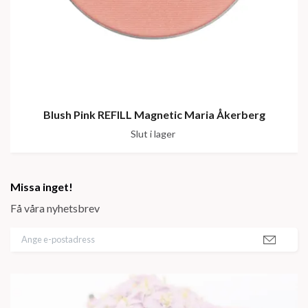
Blush Pink REFILL Magnetic Maria Åkerberg
Slut i lager
Missa inget!
Få våra nyhetsbrev