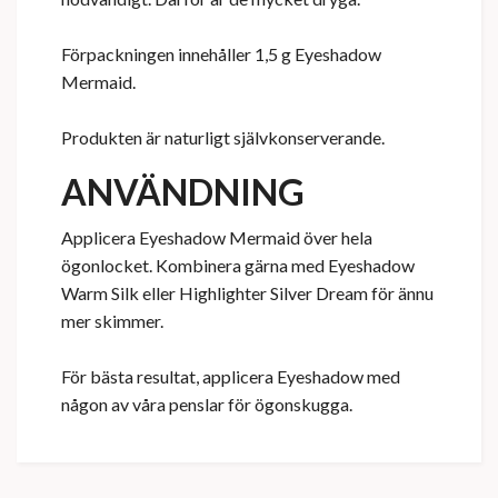
Förpackningen innehåller 1,5 g Eyeshadow
Mermaid.
Produkten är naturligt självkonserverande.
ANVÄNDNING
Applicera Eyeshadow Mermaid över hela
ögonlocket. Kombinera gärna med Eyeshadow
Warm Silk eller Highlighter Silver Dream för ännu
mer skimmer.
För bästa resultat, applicera Eyeshadow med
någon av våra penslar för ögonskugga.