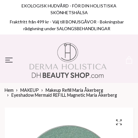
EKOLOGISK HUDVÅRD - FÖR DIN HOLISTISKA
SKÖNHETSHÄLSA
Fraktfritt från 499 kr - Välj till BONUSGÅVOR - Bokningsbar
rådgivning under SALONGSBEHANDLINGAR
Hem
MAKEUP
Makeup Refill Maria Åkerberg
Eyeshadow Mermaid REFILL Magnetic Maria Åkerberg