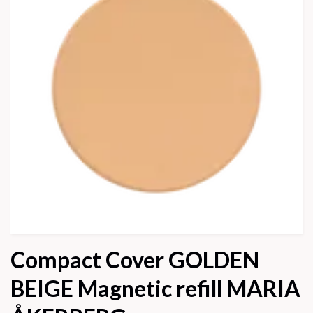
Compact Cover GOLDEN
BEIGE Magnetic refill MARIA