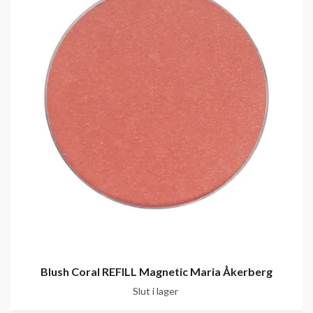
Blush Coral REFILL Magnetic Maria Åkerberg
Slut i lager