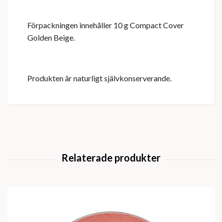
Förpackningen innehåller 10 g Compact Cover
Golden Beige.
Produkten är naturligt självkonserverande.