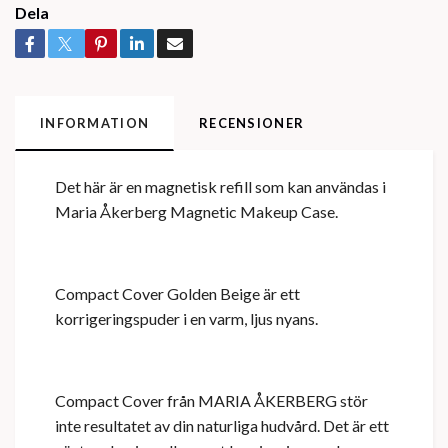
Dela
INFORMATION
RECENSIONER
Det här är en magnetisk refill som kan användas i
Maria Åkerberg Magnetic Makeup Case.
Compact Cover Golden Beige är ett
korrigeringspuder i en varm, ljus nyans.
Compact Cover från MARIA ÅKERBERG stör
inte resultatet av din naturliga hudvård. Det är ett