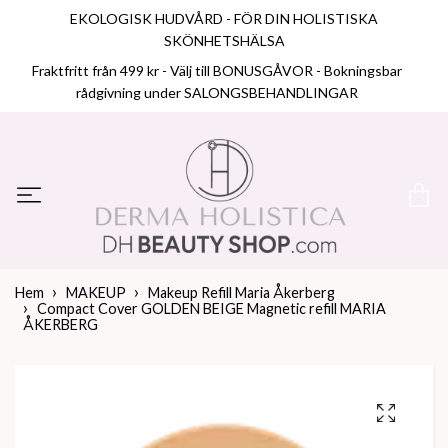
EKOLOGISK HUDVÅRD - FÖR DIN HOLISTISKA
SKÖNHETSHÄLSA
Fraktfritt från 499 kr - Välj till BONUSGÅVOR - Bokningsbar
rådgivning under SALONGSBEHANDLINGAR
Hem
MAKEUP
Makeup Refill Maria Åkerberg
Compact Cover GOLDEN BEIGE Magnetic refill MARIA
ÅKERBERG