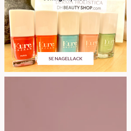
SE NAGELLACK