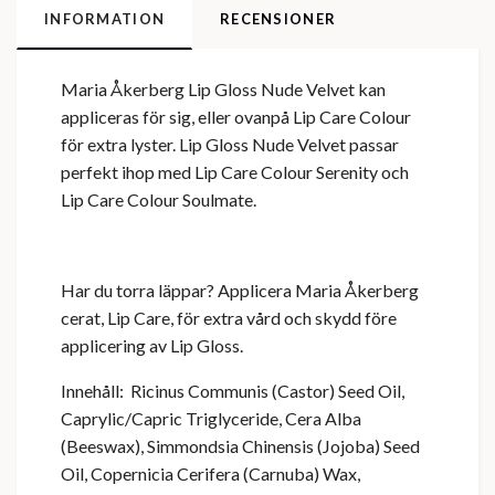
INFORMATION
RECENSIONER
Maria Åkerberg Lip Gloss Nude Velvet kan
appliceras för sig, eller ovanpå Lip Care Colour
för extra lyster. Lip Gloss Nude Velvet passar
perfekt ihop med Lip Care Colour Serenity och
Lip Care Colour Soulmate.
Har du torra läppar? Applicera Maria Åkerberg
cerat, Lip Care, för extra vård och skydd före
applicering av Lip Gloss.
Innehåll: Ricinus Communis (Castor) Seed Oil,
Caprylic/Capric Triglyceride, Cera Alba
(Beeswax), Simmondsia Chinensis (Jojoba) Seed
Oil, Copernicia Cerifera (Carnuba) Wax,