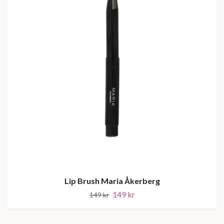
Lip Brush Maria Åkerberg
149 kr
149 kr