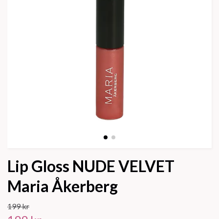
Lip Gloss NUDE VELVET
Maria Åkerberg
199 kr