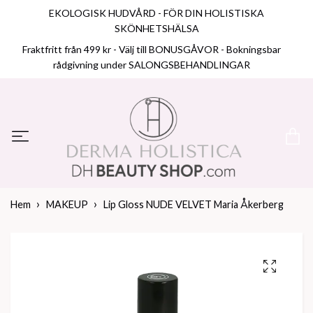
EKOLOGISK HUDVÅRD - FÖR DIN HOLISTISKA
SKÖNHETSHÄLSA
Fraktfritt från 499 kr - Välj till BONUSGÅVOR - Bokningsbar
rådgivning under SALONGSBEHANDLINGAR
Hem
MAKEUP
Lip Gloss NUDE VELVET Maria Åkerberg