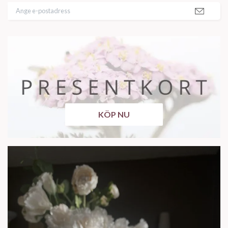
KÖP NU