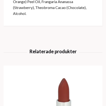
Orange) Peel Oil, Frangaria Ananassa
(Strawberry), Theobroma Cacao (Chocolate),
Alcohol.