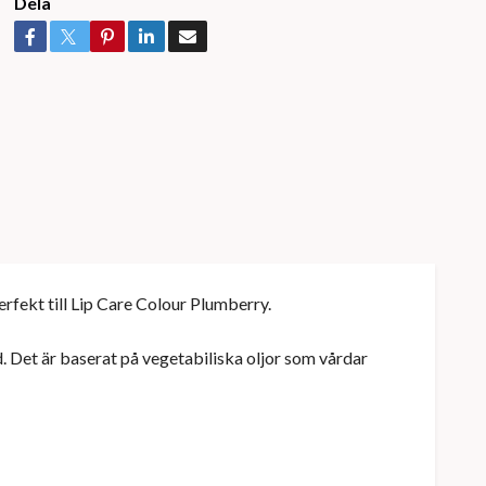
Dela
erfekt till Lip Care Colour Plumberry.
. Det är baserat på vegetabiliska oljor som vårdar