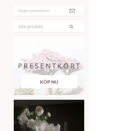
KÖP NU