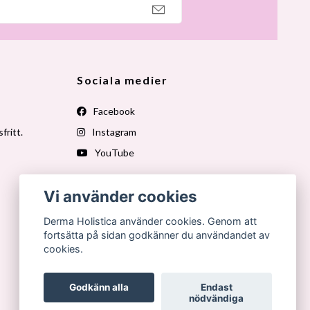
Sociala medier
Facebook
fritt.
Instagram
YouTube
Vi använder cookies
Derma Holistica använder cookies. Genom att
fortsätta på sidan godkänner du användandet av
cookies.
Godkänn alla
Endast
nödvändiga