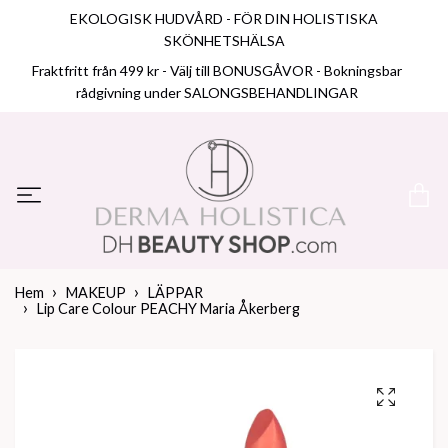
EKOLOGISK HUDVÅRD - FÖR DIN HOLISTISKA
SKÖNHETSHÄLSA
Fraktfritt från 499 kr - Välj till BONUSGÅVOR - Bokningsbar
rådgivning under SALONGSBEHANDLINGAR
Hem
MAKEUP
LÄPPAR
Lip Care Colour PEACHY Maria Åkerberg