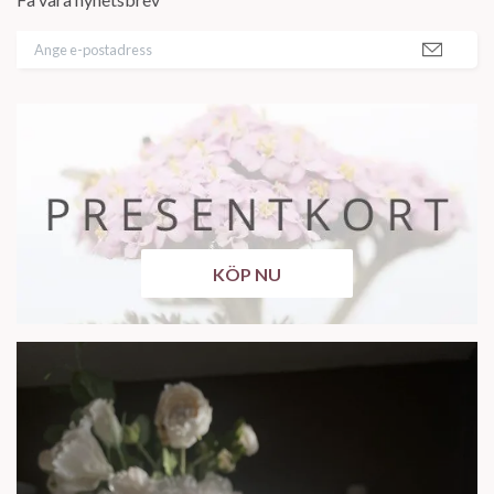
KÖP NU