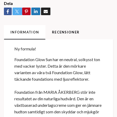
Dela
INFORMATION
RECENSIONER
Ny formula!
Foundation Glow Sun har en neutral, solkysst ton
med vacker lyster. Detta är den mörkare
varianten av våra två Foundation Glow, lätt
täckande foundations med ljusreflektorer.
Foundation från MARIA ÅKERBERG stör inte
resultatet av din naturliga hudvård. Den är en
växtbaserad underlagscreme som ger en jämnare
hudton samtidigt som den skyddar och mjukgör