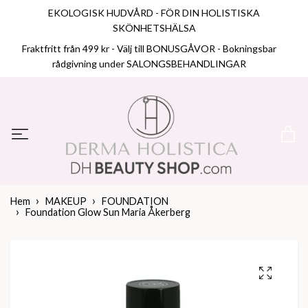
EKOLOGISK HUDVÅRD - FÖR DIN HOLISTISKA
SKÖNHETSHÄLSA
Fraktfritt från 499 kr - Välj till BONUSGÅVOR - Bokningsbar
rådgivning under SALONGSBEHANDLINGAR
Hem
MAKEUP
FOUNDATION
Foundation Glow Sun Maria Åkerberg