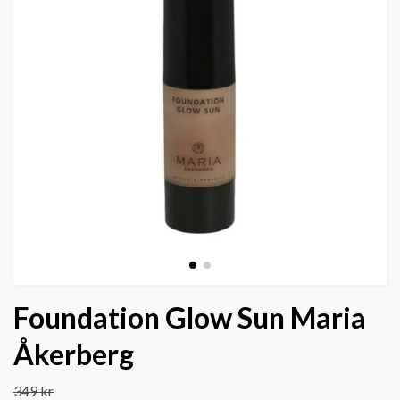
Foundation Glow Sun Maria
Åkerberg
349 kr