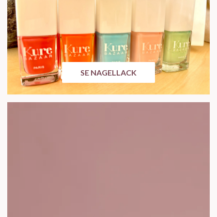
SE NAGELLACK